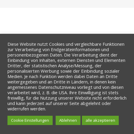
Diese Website nutzt Cookies und vergleichbare Funktionen
zur Verarbeitung von Endgeräteinformationen und
personenbezogenen Daten. Die Verarbeitung dient der
Einbindung von Inhalten, externen Diensten und Elementen
Dritter, der statistischen Analyse/Messung, der
personalisierten Werbung sowie der Einbindung sozialer
Medien. Je nach Funktion werden dabei Daten an Dritte
weitergegeben und an Dritte in Ländern, in denen kein
angemessenes Datenschutzniveau vorliegt und von diesen
verarbeitet wird, z. B. die USA. Ihre Einwilligung ist stets
freiwillig, für die Nutzung unserer Website nicht erforderlich
und kann jederzeit auf unserer Seite abgelehnt oder
widerrufen werden.
Cookie Einstellungen
Ablehnen
alle akzeptieren