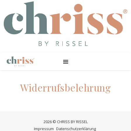
Widerrufsbelehrung
2026 © CHRISS BY RISSEL
Impressum
Datenschutzerklärung