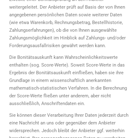
weitergeleitet. Der Anbieter prüft auf Basis der von Ihnen
angegebenen persönlichen Daten sowie weiterer Daten
(wie etwa Warenkorb, Rechnungsbetrag, Bestellhistorie,
Zahlungserfahrungen), ob die von Ihnen ausgewählte
Zahlungsmöglichkeit im Hinblick auf Zahlungs- und/oder
Forderungsausfallrisiken gewährt werden kann.
Die Bonitätsauskunft kann Wahrscheinlichkeitswerte
enthalten (sog. Score-Werte). Soweit Score-Werte in das
Ergebnis der Bonitätsauskunft einfließen, haben sie ihre
Grundlage in einem wissenschaftlich anerkannten
mathematisch-statistischen Verfahren. In die Berechnung
der Score-Werte fließen unter anderem, aber nicht
ausschließlich, Anschriftendaten ein.
Sie können dieser Verarbeitung Ihrer Daten jederzeit durch
eine Nachricht an uns oder gegenüber dem Anbieter
widersprechen. Jedoch bleibt der Anbieter ggf. weiterhin