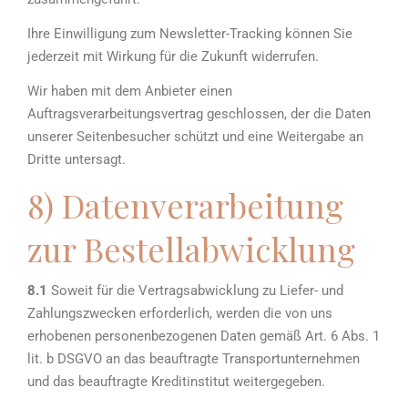
Ihre Einwilligung zum Newsletter-Tracking können Sie
jederzeit mit Wirkung für die Zukunft widerrufen.
Wir haben mit dem Anbieter einen
Auftragsverarbeitungsvertrag geschlossen, der die Daten
unserer Seitenbesucher schützt und eine Weitergabe an
Dritte untersagt.
8) Datenverarbeitung
zur Bestellabwicklung
8.1
Soweit für die Vertragsabwicklung zu Liefer- und
Zahlungszwecken erforderlich, werden die von uns
erhobenen personenbezogenen Daten gemäß Art. 6 Abs. 1
lit. b DSGVO an das beauftragte Transportunternehmen
und das beauftragte Kreditinstitut weitergegeben.