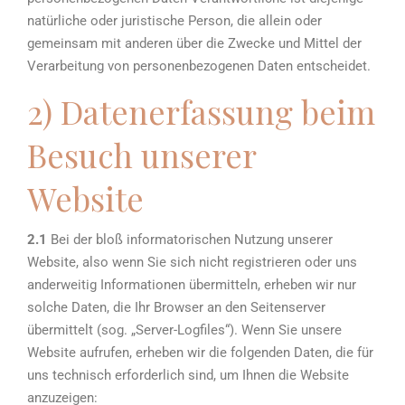
natürliche oder juristische Person, die allein oder
gemeinsam mit anderen über die Zwecke und Mittel der
Verarbeitung von personenbezogenen Daten entscheidet.
2) Datenerfassung beim
Besuch unserer
Website
2.1
Bei der bloß informatorischen Nutzung unserer
Website, also wenn Sie sich nicht registrieren oder uns
anderweitig Informationen übermitteln, erheben wir nur
solche Daten, die Ihr Browser an den Seitenserver
übermittelt (sog. „Server-Logfiles“). Wenn Sie unsere
Website aufrufen, erheben wir die folgenden Daten, die für
uns technisch erforderlich sind, um Ihnen die Website
anzuzeigen: