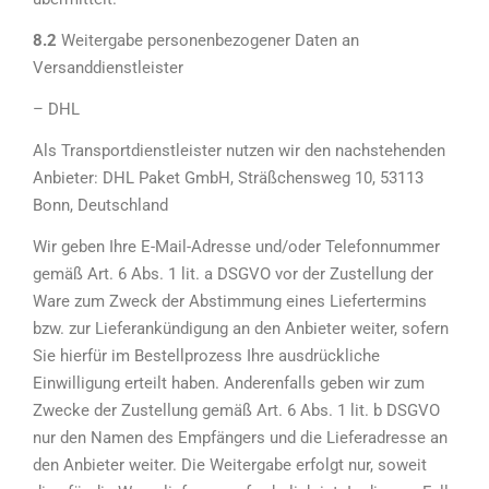
8.2
Weitergabe personenbezogener Daten an
Versanddienstleister
– DHL
Als Transportdienstleister nutzen wir den nachstehenden
Anbieter: DHL Paket GmbH, Sträßchensweg 10, 53113
Bonn, Deutschland
Wir geben Ihre E-Mail-Adresse und/oder Telefonnummer
gemäß Art. 6 Abs. 1 lit. a DSGVO vor der Zustellung der
Ware zum Zweck der Abstimmung eines Liefertermins
bzw. zur Lieferankündigung an den Anbieter weiter, sofern
Sie hierfür im Bestellprozess Ihre ausdrückliche
Einwilligung erteilt haben. Anderenfalls geben wir zum
Zwecke der Zustellung gemäß Art. 6 Abs. 1 lit. b DSGVO
nur den Namen des Empfängers und die Lieferadresse an
den Anbieter weiter. Die Weitergabe erfolgt nur, soweit