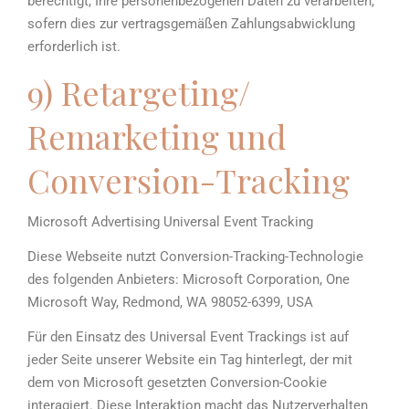
berechtigt, Ihre personenbezogenen Daten zu verarbeiten,
sofern dies zur vertragsgemäßen Zahlungsabwicklung
erforderlich ist.
9) Retargeting/
Remarketing und
Conversion-Tracking
Microsoft Advertising Universal Event Tracking
Diese Webseite nutzt Conversion-Tracking-Technologie
des folgenden Anbieters: Microsoft Corporation, One
Microsoft Way, Redmond, WA 98052-6399, USA
Für den Einsatz des Universal Event Trackings ist auf
jeder Seite unserer Website ein Tag hinterlegt, der mit
dem von Microsoft gesetzten Conversion-Cookie
interagiert. Diese Interaktion macht das Nutzerverhalten