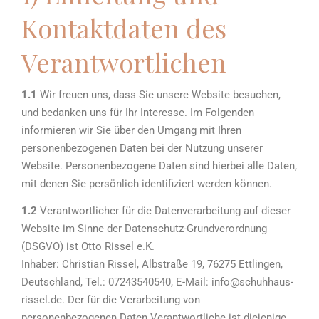
Kontaktdaten des
Verantwortlichen
1.1
Wir freuen uns, dass Sie unsere Website besuchen,
und bedanken uns für Ihr Interesse. Im Folgenden
informieren wir Sie über den Umgang mit Ihren
personenbezogenen Daten bei der Nutzung unserer
Website. Personenbezogene Daten sind hierbei alle Daten,
mit denen Sie persönlich identifiziert werden können.
1.2
Verantwortlicher für die Datenverarbeitung auf dieser
Website im Sinne der Datenschutz-Grundverordnung
(DSGVO) ist Otto Rissel e.K.
Inhaber: Christian Rissel, Albstraße 19, 76275 Ettlingen,
Deutschland, Tel.: 07243540540, E-Mail: info@schuhhaus-
rissel.de. Der für die Verarbeitung von
personenbezogenen Daten Verantwortliche ist diejenige