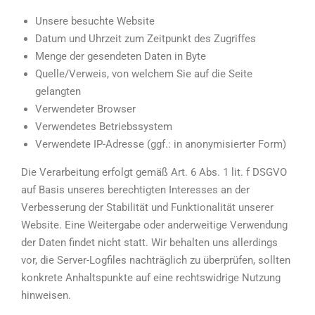
Unsere besuchte Website
Datum und Uhrzeit zum Zeitpunkt des Zugriffes
Menge der gesendeten Daten in Byte
Quelle/Verweis, von welchem Sie auf die Seite
gelangten
Verwendeter Browser
Verwendetes Betriebssystem
Verwendete IP-Adresse (ggf.: in anonymisierter Form)
Die Verarbeitung erfolgt gemäß Art. 6 Abs. 1 lit. f DSGVO
auf Basis unseres berechtigten Interesses an der
Verbesserung der Stabilität und Funktionalität unserer
Website. Eine Weitergabe oder anderweitige Verwendung
der Daten findet nicht statt. Wir behalten uns allerdings
vor, die Server-Logfiles nachträglich zu überprüfen, sollten
konkrete Anhaltspunkte auf eine rechtswidrige Nutzung
hinweisen.