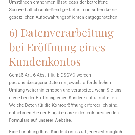
Umständen entnehmen lässt, dass der betroffene
Sachverhalt abschließend geklärt ist und sofern keine
gesetzlichen Aufbewahrungspflichten entgegenstehen.
6) Datenverarbeitung
bei Eröffnung eines
Kundenkontos
Gemäß Art. 6 Abs. 1 lit. b DSGVO werden
personenbezogene Daten im jeweils erforderlichen
Umfang weiterhin erhoben und verarbeitet, wenn Sie uns
diese bei der Eröffnung eines Kundenkontos mitteilen.
Welche Daten für die Kontoeröffnung erforderlich sind,
entnehmen Sie der Eingabemaske des entsprechenden
Formulars auf unserer Website.
Eine Löschung Ihres Kundenkontos ist jederzeit möglich