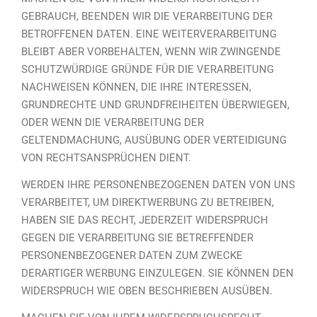
GEBRAUCH, BEENDEN WIR DIE VERARBEITUNG DER
BETROFFENEN DATEN. EINE WEITERVERARBEITUNG
BLEIBT ABER VORBEHALTEN, WENN WIR ZWINGENDE
SCHUTZWÜRDIGE GRÜNDE FÜR DIE VERARBEITUNG
NACHWEISEN KÖNNEN, DIE IHRE INTERESSEN,
GRUNDRECHTE UND GRUNDFREIHEITEN ÜBERWIEGEN,
ODER WENN DIE VERARBEITUNG DER
GELTENDMACHUNG, AUSÜBUNG ODER VERTEIDIGUNG
VON RECHTSANSPRÜCHEN DIENT.
WERDEN IHRE PERSONENBEZOGENEN DATEN VON UNS
VERARBEITET, UM DIREKTWERBUNG ZU BETREIBEN,
HABEN SIE DAS RECHT, JEDERZEIT WIDERSPRUCH
GEGEN DIE VERARBEITUNG SIE BETREFFENDER
PERSONENBEZOGENER DATEN ZUM ZWECKE
DERARTIGER WERBUNG EINZULEGEN. SIE KÖNNEN DEN
WIDERSPRUCH WIE OBEN BESCHRIEBEN AUSÜBEN.