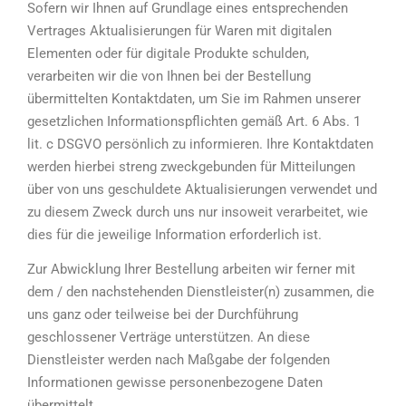
Sofern wir Ihnen auf Grundlage eines entsprechenden
Vertrages Aktualisierungen für Waren mit digitalen
Elementen oder für digitale Produkte schulden,
verarbeiten wir die von Ihnen bei der Bestellung
übermittelten Kontaktdaten, um Sie im Rahmen unserer
gesetzlichen Informationspflichten gemäß Art. 6 Abs. 1
lit. c DSGVO persönlich zu informieren. Ihre Kontaktdaten
werden hierbei streng zweckgebunden für Mitteilungen
über von uns geschuldete Aktualisierungen verwendet und
zu diesem Zweck durch uns nur insoweit verarbeitet, wie
dies für die jeweilige Information erforderlich ist.
Zur Abwicklung Ihrer Bestellung arbeiten wir ferner mit
dem / den nachstehenden Dienstleister(n) zusammen, die
uns ganz oder teilweise bei der Durchführung
geschlossener Verträge unterstützen. An diese
Dienstleister werden nach Maßgabe der folgenden
Informationen gewisse personenbezogene Daten
übermittelt.