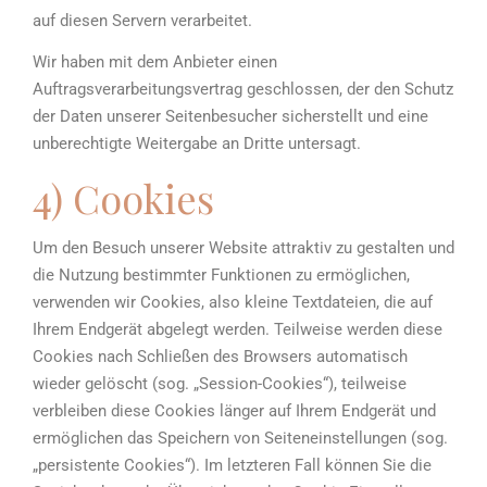
auf diesen Servern verarbeitet.
Wir haben mit dem Anbieter einen
Auftragsverarbeitungsvertrag geschlossen, der den Schutz
der Daten unserer Seitenbesucher sicherstellt und eine
unberechtigte Weitergabe an Dritte untersagt.
4) Cookies
Um den Besuch unserer Website attraktiv zu gestalten und
die Nutzung bestimmter Funktionen zu ermöglichen,
verwenden wir Cookies, also kleine Textdateien, die auf
Ihrem Endgerät abgelegt werden. Teilweise werden diese
Cookies nach Schließen des Browsers automatisch
wieder gelöscht (sog. „Session-Cookies“), teilweise
verbleiben diese Cookies länger auf Ihrem Endgerät und
ermöglichen das Speichern von Seiteneinstellungen (sog.
„persistente Cookies“). Im letzteren Fall können Sie die