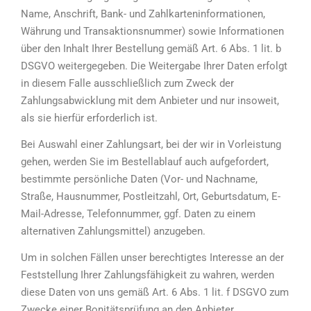
Name, Anschrift, Bank- und Zahlkarteninformationen,
Währung und Transaktionsnummer) sowie Informationen
über den Inhalt Ihrer Bestellung gemäß Art. 6 Abs. 1 lit. b
DSGVO weitergegeben. Die Weitergabe Ihrer Daten erfolgt
in diesem Falle ausschließlich zum Zweck der
Zahlungsabwicklung mit dem Anbieter und nur insoweit,
als sie hierfür erforderlich ist.
Bei Auswahl einer Zahlungsart, bei der wir in Vorleistung
gehen, werden Sie im Bestellablauf auch aufgefordert,
bestimmte persönliche Daten (Vor- und Nachname,
Straße, Hausnummer, Postleitzahl, Ort, Geburtsdatum, E-
Mail-Adresse, Telefonnummer, ggf. Daten zu einem
alternativen Zahlungsmittel) anzugeben.
Um in solchen Fällen unser berechtigtes Interesse an der
Feststellung Ihrer Zahlungsfähigkeit zu wahren, werden
diese Daten von uns gemäß Art. 6 Abs. 1 lit. f DSGVO zum
Zwecke einer Bonitätsprüfung an den Anbieter