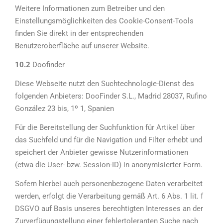
Weitere Informationen zum Betreiber und den
Einstellungsmöglichkeiten des Cookie-Consent-Tools
finden Sie direkt in der entsprechenden
Benutzeroberfläche auf unserer Website.
10.2
Doofinder
Diese Webseite nutzt den Suchtechnologie-Dienst des
folgenden Anbieters: DooFinder S.L., Madrid 28037, Rufino
González 23 bis, 1º 1, Spanien
Für die Bereitstellung der Suchfunktion für Artikel über
das Suchfeld und für die Navigation und Filter erhebt und
speichert der Anbieter gewisse Nutzerinformationen
(etwa die User- bzw. Session-ID) in anonymisierter Form.
Sofern hierbei auch personenbezogene Daten verarbeitet
werden, erfolgt die Verarbeitung gemäß Art. 6 Abs. 1 lit. f
DSGVO auf Basis unseres berechtigten Interesses an der
Zurverfügungstellung einer fehlertoleranten Suche nach