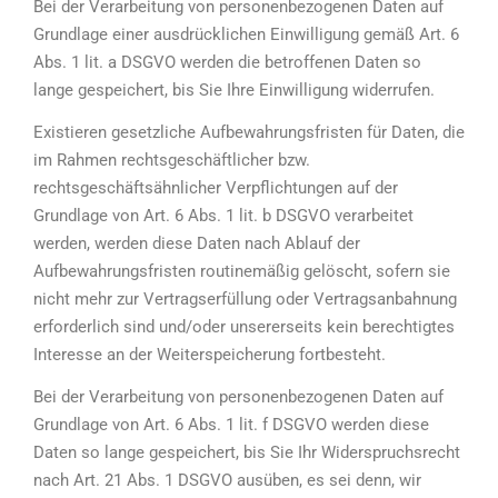
Bei der Verarbeitung von personenbezogenen Daten auf
Grundlage einer ausdrücklichen Einwilligung gemäß Art. 6
Abs. 1 lit. a DSGVO werden die betroffenen Daten so
lange gespeichert, bis Sie Ihre Einwilligung widerrufen.
Existieren gesetzliche Aufbewahrungsfristen für Daten, die
im Rahmen rechtsgeschäftlicher bzw.
rechtsgeschäftsähnlicher Verpflichtungen auf der
Grundlage von Art. 6 Abs. 1 lit. b DSGVO verarbeitet
werden, werden diese Daten nach Ablauf der
Aufbewahrungsfristen routinemäßig gelöscht, sofern sie
nicht mehr zur Vertragserfüllung oder Vertragsanbahnung
erforderlich sind und/oder unsererseits kein berechtigtes
Interesse an der Weiterspeicherung fortbesteht.
Bei der Verarbeitung von personenbezogenen Daten auf
Grundlage von Art. 6 Abs. 1 lit. f DSGVO werden diese
Daten so lange gespeichert, bis Sie Ihr Widerspruchsrecht
nach Art. 21 Abs. 1 DSGVO ausüben, es sei denn, wir