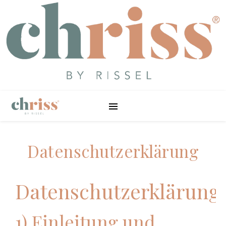
Datenschutzerklärung
Datenschutzerklärung
1) Einleitung und