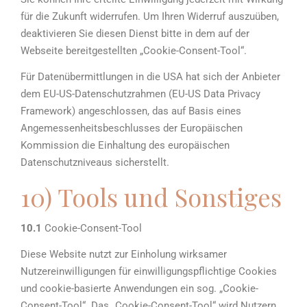
für die Zukunft widerrufen. Um Ihren Widerruf auszuüben,
deaktivieren Sie diesen Dienst bitte in dem auf der
Webseite bereitgestellten „Cookie-Consent-Tool“.
Für Datenübermittlungen in die USA hat sich der Anbieter
dem EU-US-Datenschutzrahmen (EU-US Data Privacy
Framework) angeschlossen, das auf Basis eines
Angemessenheitsbeschlusses der Europäischen
Kommission die Einhaltung des europäischen
Datenschutzniveaus sicherstellt.
10) Tools und Sonstiges
10.1
Cookie-Consent-Tool
Diese Website nutzt zur Einholung wirksamer
Nutzereinwilligungen für einwilligungspflichtige Cookies
und cookie-basierte Anwendungen ein sog. „Cookie-
Consent-Tool“. Das „Cookie-Consent-Tool“ wird Nutzern