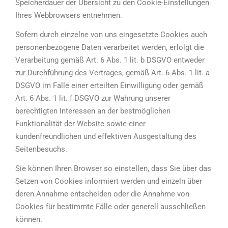
Speicherdauer der Übersicht zu den Cookie-Einstellungen
Ihres Webbrowsers entnehmen.
Sofern durch einzelne von uns eingesetzte Cookies auch
personenbezogene Daten verarbeitet werden, erfolgt die
Verarbeitung gemäß Art. 6 Abs. 1 lit. b DSGVO entweder
zur Durchführung des Vertrages, gemäß Art. 6 Abs. 1 lit. a
DSGVO im Falle einer erteilten Einwilligung oder gemäß
Art. 6 Abs. 1 lit. f DSGVO zur Wahrung unserer
berechtigten Interessen an der bestmöglichen
Funktionalität der Website sowie einer
kundenfreundlichen und effektiven Ausgestaltung des
Seitenbesuchs.
Sie können Ihren Browser so einstellen, dass Sie über das
Setzen von Cookies informiert werden und einzeln über
deren Annahme entscheiden oder die Annahme von
Cookies für bestimmte Fälle oder generell ausschließen
können.