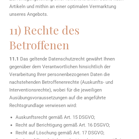
Artikeln und mithin an einer optimalen Vermarktung
unseres Angebots.
11) Rechte des
Betroffenen
11.1
Das geltende Datenschutzrecht gewährt Ihnen
gegenüber dem Verantwortlichen hinsichtlich der
Verarbeitung Ihrer personenbezogenen Daten die
nachstehenden Betroffenenrechte (Auskunfts- und
Interventionsrechte), wobei für die jeweiligen
Ausübungsvoraussetzungen auf die angeführte
Rechtsgrundlage verwiesen wird:
Auskunftsrecht gemäß Art. 15 DSGVO;
Recht auf Berichtigung gemäß Art. 16 DSGVO;
Recht auf Löschung gemäß Art. 17 DSGVO;