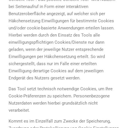
bei Seitenaufruf in Form einer interaktiven
Benutzeroberfläche angezeigt, auf welcher sich per
Häkchensetzung Einwilligungen für bestimmte Cookies
und/oder cookie-basierte Anwendungen erteilen lassen.
Hierbei werden durch den Einsatz des Tools alle
einwilligungspflichtigen Cookies/Dienste nur dann
geladen, wenn der jeweilige Nutzer entsprechende
Einwilligungen per Häkchensetzung erteilt. So wird
sichergestellt, dass nur im Falle einer erteilten
Einwilligung derartige Cookies auf dem jeweiligen
Endgerät des Nutzers gesetzt werden.
Das Tool setzt technisch notwendige Cookies, um Ihre
Cookie-Präferenzen zu speichern. Personenbezogene
Nutzerdaten werden hierbei grundsätzlich nicht
verarbeitet.
Kommt es im Einzelfall zum Zwecke der Speicherung,