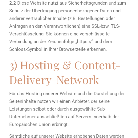
2.2
Diese Website nutzt aus Sicherheitsgründen und zum
Schutz der Übertragung personenbezogener Daten und
anderer vertraulicher Inhalte (z.B. Bestellungen oder
Anfragen an den Verantwortlichen) eine SSL-bzw. TLS-
Verschlüsselung. Sie können eine verschlüsselte
Verbindung an der Zeichenfolge „https://“ und dem
Schloss-Symbol in Ihrer Browserzeile erkennen.
3) Hosting & Content-
Delivery-Network
Für das Hosting unserer Website und die Darstellung der
Seiteninhalte nutzen wir einen Anbieter, der seine
Leistungen selbst oder durch ausgewählte Sub-
Unternehmer ausschließlich auf Servern innerhalb der
Europäischen Union erbringt.
Sämtliche auf unserer Website erhobenen Daten werden