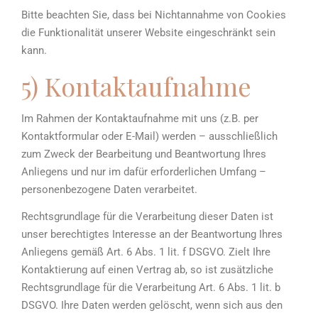
Bitte beachten Sie, dass bei Nichtannahme von Cookies
die Funktionalität unserer Website eingeschränkt sein
kann.
5) Kontaktaufnahme
Im Rahmen der Kontaktaufnahme mit uns (z.B. per
Kontaktformular oder E-Mail) werden – ausschließlich
zum Zweck der Bearbeitung und Beantwortung Ihres
Anliegens und nur im dafür erforderlichen Umfang –
personenbezogene Daten verarbeitet.
Rechtsgrundlage für die Verarbeitung dieser Daten ist
unser berechtigtes Interesse an der Beantwortung Ihres
Anliegens gemäß Art. 6 Abs. 1 lit. f DSGVO. Zielt Ihre
Kontaktierung auf einen Vertrag ab, so ist zusätzliche
Rechtsgrundlage für die Verarbeitung Art. 6 Abs. 1 lit. b
DSGVO. Ihre Daten werden gelöscht, wenn sich aus den