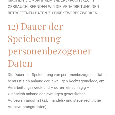
MACHEN SIE VON IHREM WIDERSPRUCHSRECHT
GEBRAUCH, BEENDEN WIR DIE VERARBEITUNG DER
BETROFFENEN DATEN ZU DIREKTWERBEZWECKEN.
12) Dauer der
Speicherung
personenbezogener
Daten
Die Dauer der Speicherung von personenbezogenen Daten
bemisst sich anhand der jeweiligen Rechtsgrundlage, am
Verarbeitungszweck und – sofern einschlägig –
zusätzlich anhand der jeweiligen gesetzlichen
Aufbewahrungsfrist (z.B. handels- und steuerrechtliche
Aufbewahrungsfristen).