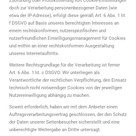
Zuordnung oder Protokollierung von Cookie-Einstellungen
doch zur Verarbeitung personenbezogener Daten (wie
etwa der IP-Adresse), erfolgt diese gemäß Art. 6 Abs. 1 lit.
f DSGVO auf Basis unseres berechtigten Interesses an
einem rechtskonformen, nutzerspezifischen und
nutzerfreundlichen Einwilligungsmanagement für Cookies
und mithin an einer rechtskonformen Ausgestaltung
unseres Internetauftritts.
Weitere Rechtsgrundlage für die Verarbeitung ist ferner
Art. 6 Abs. 1 lit. c DSGVO. Wir unterliegen als
Verantwortliche der rechtlichen Verpflichtung, den Einsatz
technisch nicht notwendiger Cookies von der jeweiligen
Nutzereinwilligung abhängig zu machen.
Soweit erforderlich, haben wir mit dem Anbieter einen
Auftragsverarbeitungsvertrag geschlossen, der den Schutz
der Daten unserer Seitenbesucher sicherstellt und eine
unberechtigte Weitergabe an Dritte untersagt.