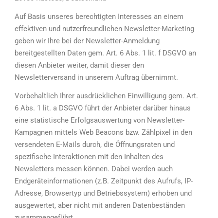
Auf Basis unseres berechtigten Interesses an einem
effektiven und nutzerfreundlichen Newsletter-Marketing
geben wir Ihre bei der Newsletter-Anmeldung
bereitgestellten Daten gem. Art. 6 Abs. 1 lit. f DSGVO an
diesen Anbieter weiter, damit dieser den
Newsletterversand in unserem Auftrag übernimmt.
Vorbehaltlich Ihrer ausdrücklichen Einwilligung gem. Art.
6 Abs. 1 lit. a DSGVO führt der Anbieter darüber hinaus
eine statistische Erfolgsauswertung von Newsletter-
Kampagnen mittels Web Beacons bzw. Zählpixel in den
versendeten E-Mails durch, die Öffnungsraten und
spezifische Interaktionen mit den Inhalten des
Newsletters messen können. Dabei werden auch
Endgeräteinformationen (z.B. Zeitpunkt des Aufrufs, IP-
Adresse, Browsertyp und Betriebssystem) erhoben und
ausgewertet, aber nicht mit anderen Datenbeständen
zusammengeführt.