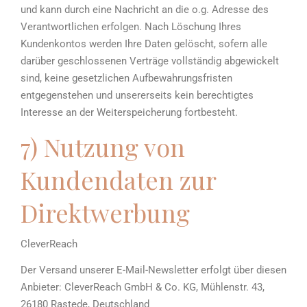
und kann durch eine Nachricht an die o.g. Adresse des
Verantwortlichen erfolgen. Nach Löschung Ihres
Kundenkontos werden Ihre Daten gelöscht, sofern alle
darüber geschlossenen Verträge vollständig abgewickelt
sind, keine gesetzlichen Aufbewahrungsfristen
entgegenstehen und unsererseits kein berechtigtes
Interesse an der Weiterspeicherung fortbesteht.
7) Nutzung von
Kundendaten zur
Direktwerbung
CleverReach
Der Versand unserer E-Mail-Newsletter erfolgt über diesen
Anbieter: CleverReach GmbH & Co. KG, Mühlenstr. 43,
26180 Rastede, Deutschland