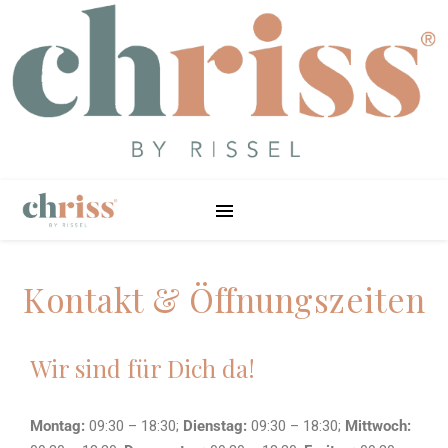
Kontakt & Öffnungszeiten
Wir sind für Dich da!
Montag:
09:30 – 18:30
;
Dienstag:
09:30 – 18:30
;
Mittwoch: