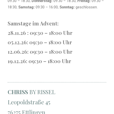
09:30 – 18:30
;
Donnerstag:
09:30 – 18:30
;
Freitag:
09:30 –
18:30
;
Samstag:
09:30 – 16:00
;
Sonntag:
geschlossen
.
Samstage im Advent:
28.11.26 : 09:30 – 18:00 Uhr
05.12.26: 09:30 – 18:00 Uhr
12.06.26: 09:30 – 18:00 Uhr
19.12.26: 09:30 – 18:00 Uhr
CHRISS
BY RISSEL
Leopoldstraße 45
76275 Ettlingen