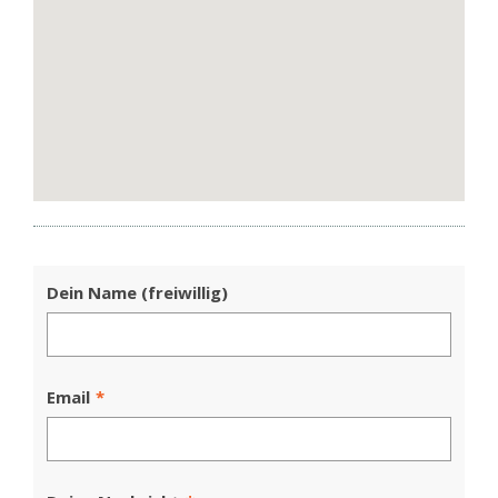
Dein Name (freiwillig)
Email
*