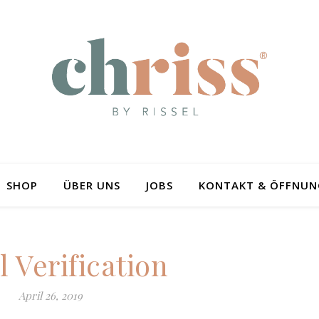
SHOP
ÜBER UNS
JOBS
KONTAKT & ÖFFNUN
 Verification
April 26, 2019