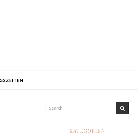
GSZEITEN
KATEGORIEN