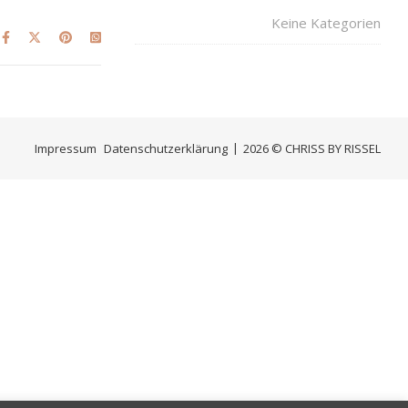
Keine Kategorien
Impressum
Datenschutzerklärung
2026 © CHRISS BY RISSEL